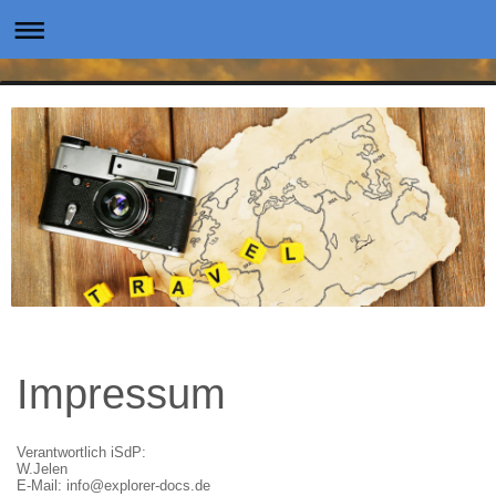
Impressum
Verantwortlich iSdP:
W.Jelen
E-Mail: info@explorer-docs.de