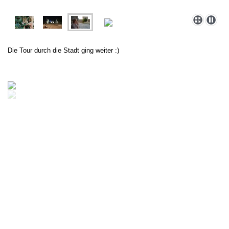
Die Tour durch die Stadt
ging
weiter :)