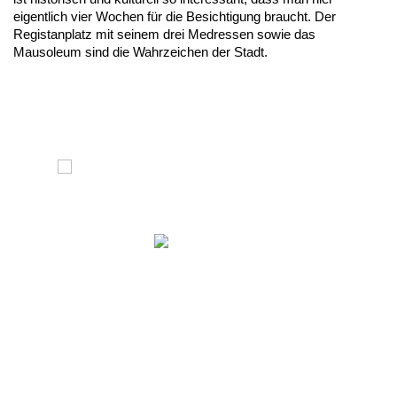
eigentlich vier Wochen für die Besichtigung braucht. Der
Registanplatz mit seinem drei Medressen sowie das
Mausoleum sind die Wahrzeichen der Stadt.