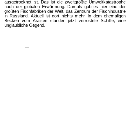
ausgetrocknet ist. Das ist die zweitgrößte Umweltkatastrophe
nach der globalen Erwärmung. Damals gab es hier eine der
größten Fischfabriken der Welt, das Zentrum der Fischindustrie
in Russland. Aktuell ist dort nichts mehr. In dem ehemaligen
Becken vom Aralsee standen jetzt verrostete Schiffe, eine
unglaubliche Gegend.