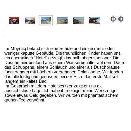
Im Moynaq befand sich eine Schule und einige mehr oder
weniger kaputte Gebäude. Die freundlichen Kinder haben uns
ein ehemaliges “Hotel” gezeigt, das halb abgerissen war. Die
Dusche hier bestand aus einem Wasserbehälter auf dem Dach
des Schuppens, einem Schlauch und einer als Duschbrause
fungierenden mit Löchern versehenen Colaflasche. Wir fanden
das alle lustig und genossen bei der Hitze das erste Mal seit
langem ein kaltes Bad.
Im Gespräch mit dem Hotelbesitzer zeigt er uns die
aussichtslose Lage. Ich habe ihm einige meine Werkzeuge
sowie etwas Geld gegeben. Wir wurden mit phantastischem
grünen Tee verwöhnt.