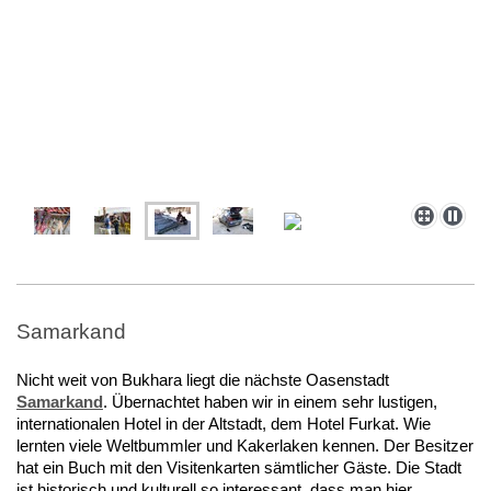
Samarkand
Nicht weit von Bukhara liegt die nächste Oasenstadt
Samarkand
. Übernachtet haben wir in einem sehr lustigen,
internationalen Hotel in der Altstadt, dem Hotel Furkat. Wie
lernten viele Weltbummler und Kakerlaken kennen. Der Besitzer
hat ein Buch mit den Visitenkarten sämtlicher Gäste. Die Stadt
ist historisch und kulturell so interessant, dass man hier