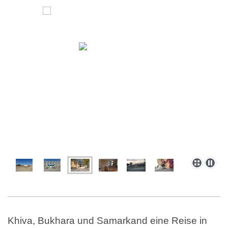
Khiva, Bukhara und Samarkand eine Reise in