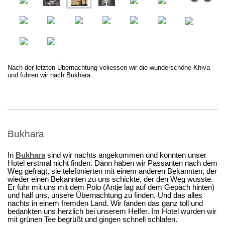
Nach der letzten Übernachtung veliessen wir die wunderschöne Khiva
und fuhren wir nach Bukhara.
Bukhara
In
Bukhara
sind wir nachts angekommen und konnten unser
Hotel erstmal nicht finden. Dann haben wir Passanten nach dem
Weg gefragt, sie telefonierten mit einem anderen Bekannten, der
wieder einen Bekannten zu uns schickte, der den Weg wusste.
Er fuhr mit uns mit dem Polo (Antje lag auf dem Gepäch hinten)
und half uns, unsere Übernachtung zu finden. Und das alles
nachts in einem fremden Land. Wir fanden das ganz toll und
bedankten uns herzlich bei unserem Helfer. Im Hotel wurden wir
mit grünen Tee begrüßt und gingen schnell schlafen.