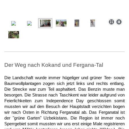
Der Weg nach Kokand und Fergana-Tal
Die Landschaft wurde immer hügeliger und grüner Tee- sowie
Baumwollplantagen zogen sich jetzt links und rechts entlang.
Die Strecke war zum Teil asphaltiert. Das Benzin muste man
besorgen. Die Strasse n
ach Taschkent war
leider aufgrund von
Feierlichkeiten zum Independence Day geschlossen somit
mussten wir auf den Besuch der Hauptstadt verzichten bogen
wir nach Osten in Richtung Ferganatal ab. Das Ferganatal ist
der "grüne Garten" Uzbekistans. Die Region ist immer noch
Sperrgebiet somit mussten wir uns
erst
einige Male registrieren