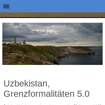
Uzbekistan,
Grenzformalitäten 5.0